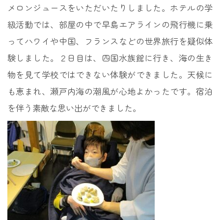
メロンジュースをいただいたりしました。ホテルの学
級活動では、部屋の中で早島エアラインの飛行機に乗
ってハワイや中国、フランスなどの世界旅行を疑似体
験しました。２日目は、四国水族館に行き、海の生き
物を見て学校ではできない体験ができました。天候に
も恵まれ、瀬戸内海の潮風が心地よかったです。宿泊
を伴う素敵な思い出ができました。