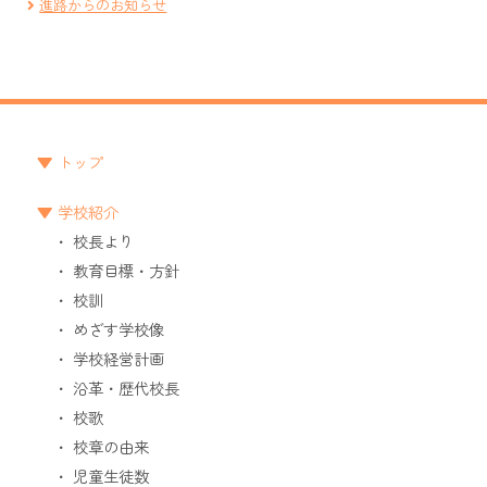
進路からのお知らせ
トップ
学校紹介
校長より
教育目標・方針
校訓
めざす学校像
学校経営計画
沿革・歴代校長
校歌
校章の由来
児童生徒数