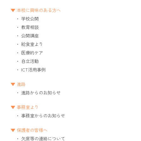
本校に興味のある方へ
学校公開
教育相談
公開講座
給食室より
医療的ケア
自立活動
ICT活用事例
進路
進路からのお知らせ
事務室より
事務室からのお知らせ
保護者の皆様へ
欠席等の連絡について