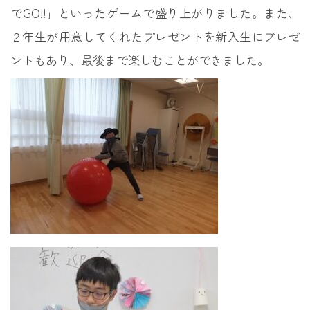
でGO!!」といったゲームで盛り上がりました。また、
２年生が用意してくれたプレゼントを新入生にプレゼ
ントもあり、最後まで楽しむことができました。