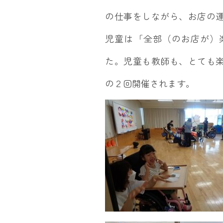
の仕事をしながら、お店の
児童は「全部（のお店が）
た。児童も教師も、とても
の２回開催されます。