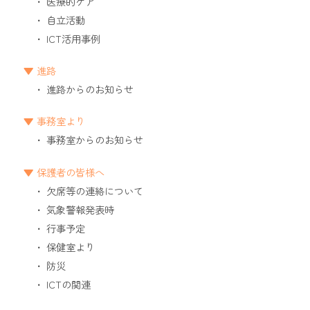
医療的ケア
自立活動
ICT活用事例
進路
進路からのお知らせ
事務室より
事務室からのお知らせ
保護者の皆様へ
欠席等の連絡について
気象警報発表時
行事予定
保健室より
防災
ICTの関連