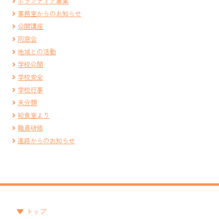
ボランティア募集
事務室からのお知らせ
公開講座
同窓会
地域との活動
学校公開
学校安全
学校行事
未分類
給食室より
職員研修
進路からのお知らせ
トップ