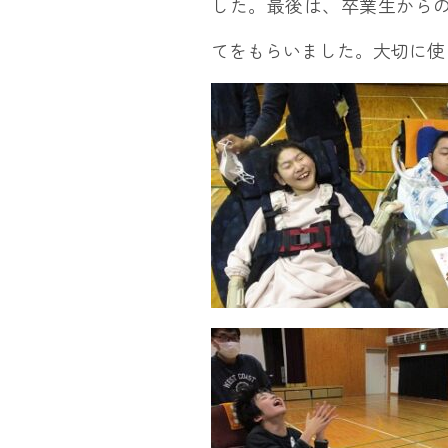
した。最後は、卒業生から
てをもらいました。大切に使