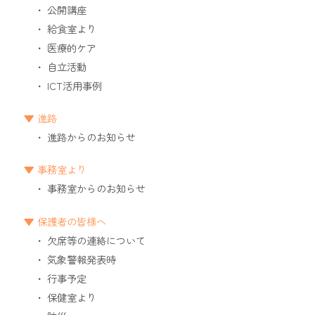
公開講座
給食室より
医療的ケア
自立活動
ICT活用事例
進路
進路からのお知らせ
事務室より
事務室からのお知らせ
保護者の皆様へ
欠席等の連絡について
気象警報発表時
行事予定
保健室より