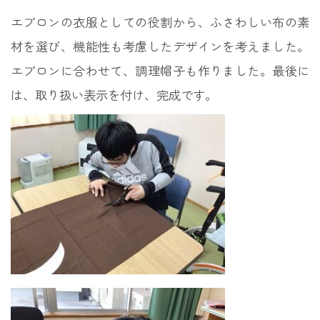
エプロンの衣服としての役割から、ふさわしい布の素
材を選び、機能性も考慮したデザインを考えました。
エプロンに合わせて、調理帽子も作りました。最後に
は、取り扱い表示を付け、完成です。