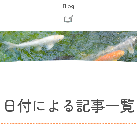
Blog
日付による記事一覧