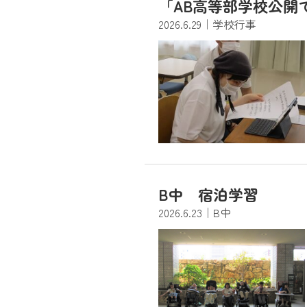
「AB高等部学校公開
2026.6.29
｜学校行事
B中 宿泊学習
2026.6.23
｜B中