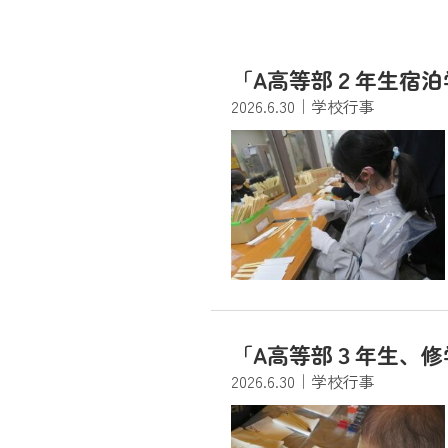
「A高等部２年生宿泊
2026.6.30
｜学校行事
「A高等部３年生、修
2026.6.30
｜学校行事