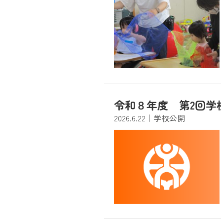
令和８年度 第2回学
2026.6.22
｜学校公開