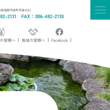
山県都窪郡早島町早島4063
82-2131
FAX：086-482-2130
の皆様へ
地域の皆様へ
Facebook