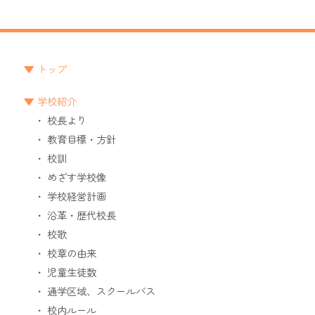
トップ
学校紹介
校長より
教育目標・方針
校訓
めざす学校像
学校経営計画
沿革・歴代校長
校歌
校章の由来
児童生徒数
通学区域、スクールバス
校内ルール