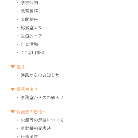
学校公開
教育相談
公開講座
給食室より
医療的ケア
自立活動
ICT活用事例
進路
進路からのお知らせ
事務室より
事務室からのお知らせ
保護者の皆様へ
欠席等の連絡について
気象警報発表時
行事予定