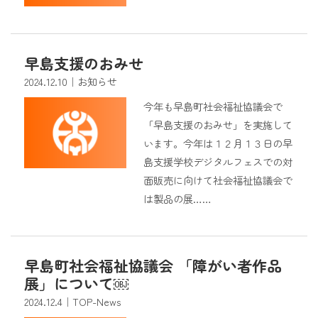
早島支援のおみせ
2024.12.10
｜お知らせ
今年も早島町社会福祉協議会で
「早島支援のおみせ」を実施して
います。今年は１２月１３日の早
島支援学校デジタルフェスでの対
面販売に向けて社会福祉協議会で
は製品の展……
早島町社会福祉協議会 「障がい者作品
展」について￼
2024.12.4
｜TOP-News