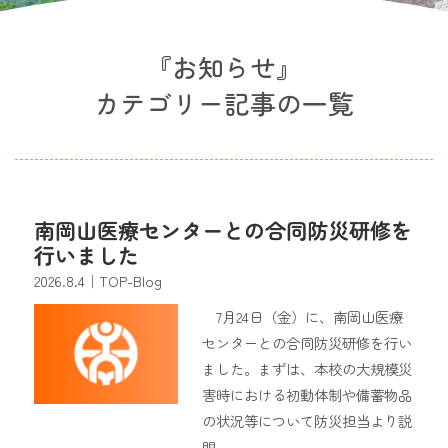
『お知らせ』
カテゴリー記事の一覧
南岡山医療センターとの合同防災研修を
行いました
2026.8.4
｜TOP-Blog
7月24日（金）に、南岡山医療
センターとの合同防災研修を行い
ました。まずは、本校の大規模災
害時における初動体制や備蓄物品
の状況等について防災担当より説
明……