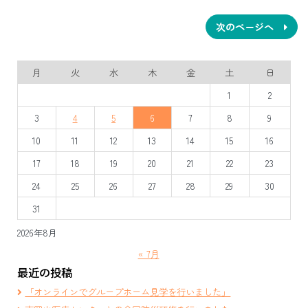
投
次のページへ
稿
ナ
月
火
水
木
金
土
日
ビ
1
2
ゲ
3
4
5
6
7
8
9
ー
10
11
12
13
14
15
16
シ
17
18
19
20
21
22
23
ョ
24
25
26
27
28
29
30
ン
31
2026年8月
« 7月
最近の投稿
「オンラインでグループホーム見学を行いました」