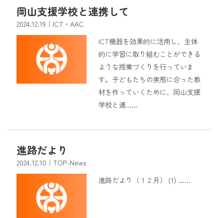
岡山支援学校と連携して
2024.12.19
｜ICT・AAC
ICT機器を効果的に活用し、主体
的に学習に取り組むことができる
ような授業づくりを行っていま
す。子どもたちの実態に合った教
材を作っていくために、岡山支援
学校と連……
進路だより
2024.12.10
｜TOP-News
進路だより（１２月） (1) ……