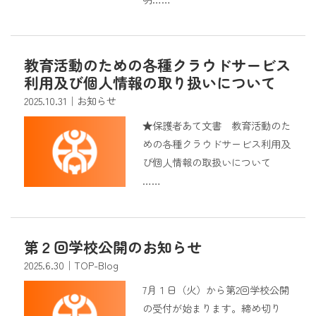
教育活動のための各種クラウドサービス
利用及び個人情報の取り扱いについて
2025.10.31
｜お知らせ
★保護者あて文書 教育活動のた
めの各種クラウドサービス利用及
び個人情報の取扱いについて
……
第２回学校公開のお知らせ
2025.6.30
｜TOP-Blog
7月１日（火）から第2回学校公開
の受付が始まります。締め切り