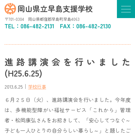
岡山県立早島支援学校
〒701-0304 岡山県都窪郡早島町早島4063
TEL：
086-482-2131
FAX：086-482-2130
進路講演会を行いました
(H25.6.25)
｜
2013.6.25
学校行事
６月２５日（火）、進路講演会を行いました。今年度
は、多機能型障がい福祉サービス「これから」管理
者・松岡康弘さんをお招きして、「安心してつなぐ～
子ども一人ひとりの自分らしい暮らし～」と題したご