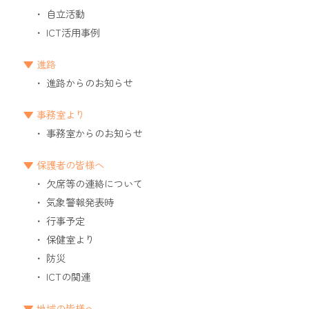
自立活動
ICT活用事例
進路
進路からのお知らせ
事務室より
事務室からのお知らせ
保護者の皆様へ
欠席等の連絡について
気象警報発表時
行事予定
保健室より
防災
ICTの関連
地域の皆様へ