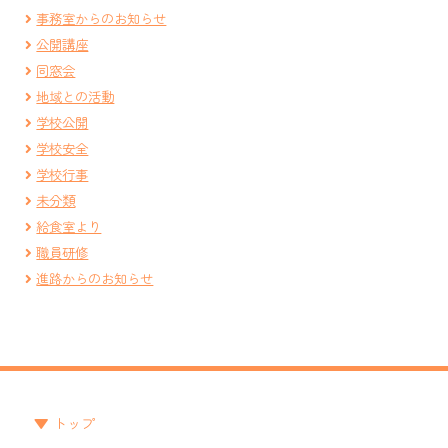
事務室からのお知らせ
公開講座
同窓会
地域との活動
学校公開
学校安全
学校行事
未分類
給食室より
職員研修
進路からのお知らせ
トップ