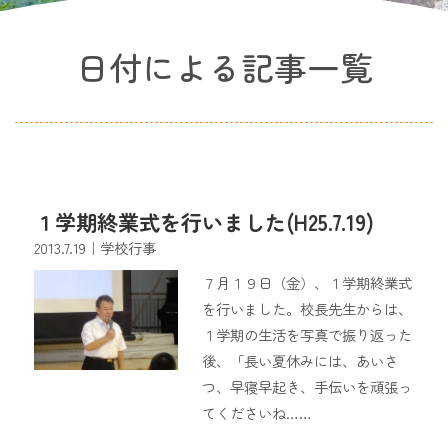
日付による記事一覧
１学期終業式を行いました(H25.7.19)
2013.7.19
｜学校行事
７月１９日（金）、１学期終業式
を行いました。校長先生からは、
１学期の生活を写真で振り返った
後、「長い夏休みには、あいさ
つ、早寝早起き、手伝いを頑張っ
てくださいね……