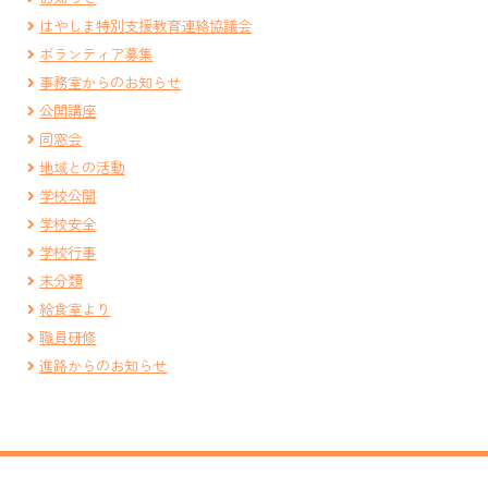
はやしま特別支援教育連絡協議会
ボランティア募集
事務室からのお知らせ
公開講座
同窓会
地域との活動
学校公開
学校安全
学校行事
未分類
給食室より
職員研修
進路からのお知らせ