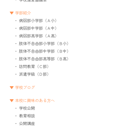
学部紹介
病弱部小学部（Ａ小）
病弱部中学部（Ａ中）
病弱部高学部（Ａ高）
肢体不自由部小学部（Ｂ小）
肢体不自由部中学部（Ｂ中）
肢体不自由部高等部（Ｂ高）
訪問教育（Ｃ部）
派遣学級（Ｄ部）
学校ブログ
本校に興味のある方へ
学校公開
教育相談
公開講座