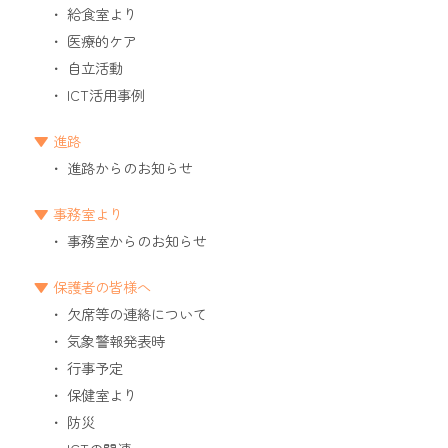
給食室より
医療的ケア
自立活動
ICT活用事例
進路
進路からのお知らせ
事務室より
事務室からのお知らせ
保護者の皆様へ
欠席等の連絡について
気象警報発表時
行事予定
保健室より
防災