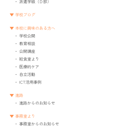
派遣学級（Ｄ部）
学校ブログ
本校に興味のある方へ
学校公開
教育相談
公開講座
給食室より
医療的ケア
自立活動
ICT活用事例
進路
進路からのお知らせ
事務室より
事務室からのお知らせ