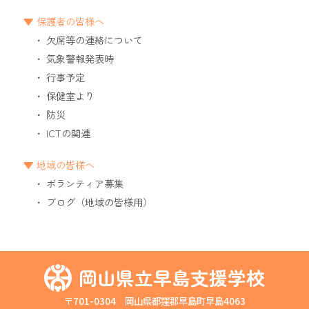
保護者の皆様へ
欠席等の連絡について
気象警報発表時
行事予定
保健室より
防災
ICTの関連
地域の皆様へ
ボランティア募集
ブログ（地域の皆様用）
岡山県立早島支援学校
〒701-0304 岡山県都窪郡早島町早島4063