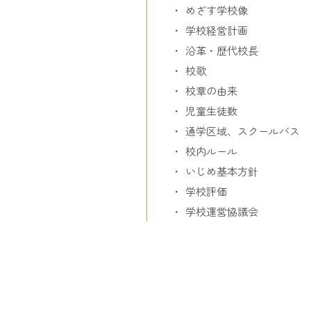
めざす学校像
学校経営計画
沿革・歴代校長
校歌
校章の由来
児童生徒数
通学区域、スクールバス
校内ルール
いじめ基本方針
学校評価
学校運営協議会