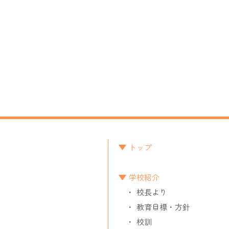
トップ
学校紹介
校長より
教育目標・方針
校訓