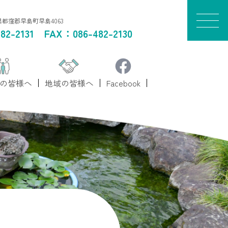
山県都窪郡早島町早島4063
82-2131
FAX：086-482-2130
の皆様へ
地域の皆様へ
Facebook