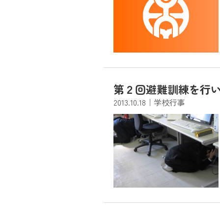
第２回避難訓練を行いました
2013.10.18
｜学校行事