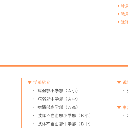
給
職
進
学部紹介
進
病弱部小学部（Ａ小）
病弱部中学部（Ａ中）
病弱部高学部（Ａ高）
事
肢体不自由部小学部（Ｂ小）
肢体不自由部中学部（Ｂ中）