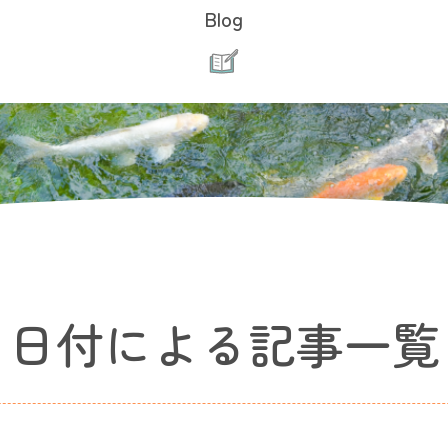
Blog
日付による記事一覧