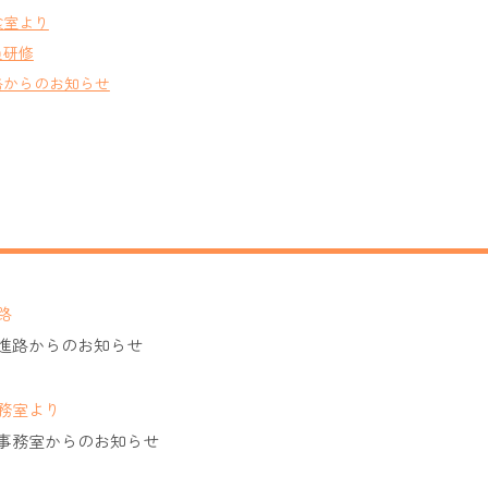
食室より
員研修
路からのお知らせ
路
進路からのお知らせ
務室より
事務室からのお知らせ