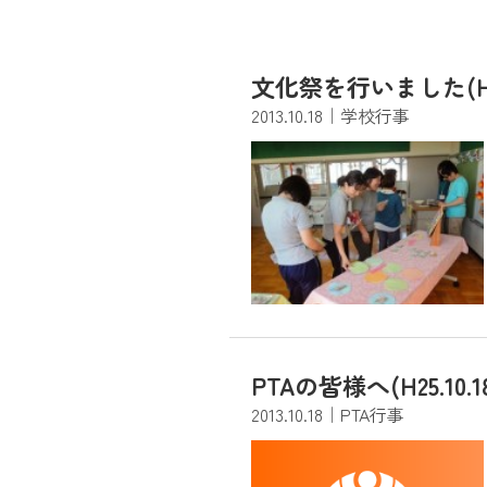
文化祭を行いました(H25.
2013.10.18
｜学校行事
PTAの皆様へ(H25.10.1
2013.10.18
｜PTA行事