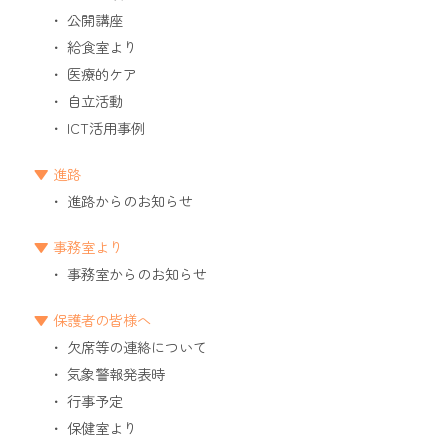
公開講座
給食室より
医療的ケア
自立活動
ICT活用事例
進路
進路からのお知らせ
事務室より
事務室からのお知らせ
保護者の皆様へ
欠席等の連絡について
気象警報発表時
行事予定
保健室より