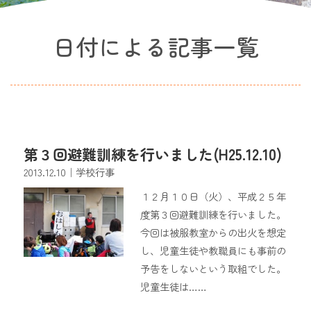
日付による記事一覧
第３回避難訓練を行いました(H25.12.10)
2013.12.10
｜学校行事
１２月１０日（火）、平成２５年
度第３回避難訓練を行いました。
今回は被服教室からの出火を想定
し、児童生徒や教職員にも事前の
予告をしないという取組でした。
児童生徒は……