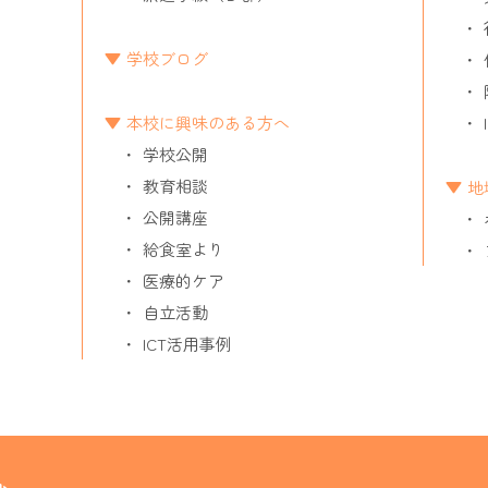
学校ブログ
本校に興味のある方へ
学校公開
教育相談
地
公開講座
給食室より
医療的ケア
自立活動
ICT活用事例