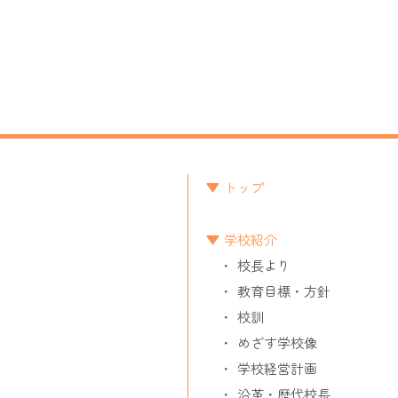
トップ
学校紹介
校長より
教育目標・方針
校訓
めざす学校像
学校経営計画
沿革・歴代校長