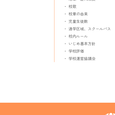
校歌
校章の由来
児童生徒数
通学区域、スクールバス
校内ルール
いじめ基本方針
学校評価
学校運営協議会