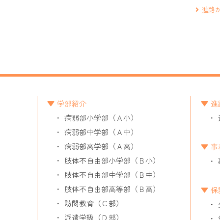
進路
学部紹介
進
病弱部小学部（Ａ小）
病弱部中学部（Ａ中）
病弱部高学部（Ａ高）
事
肢体不自由部小学部（Ｂ小）
肢体不自由部中学部（Ｂ中）
肢体不自由部高等部（Ｂ高）
保
訪問教育（Ｃ部）
派遣学級（Ｄ部）