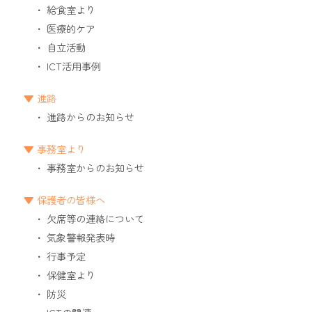
給食室より
医療的ケア
自立活動
ICT活用事例
進路
進路からのお知らせ
事務室より
事務室からのお知らせ
保護者の皆様へ
欠席等の連絡について
気象警報発表時
行事予定
保健室より
防災