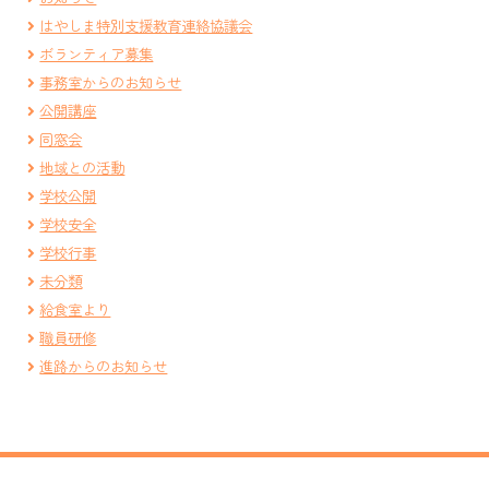
はやしま特別支援教育連絡協議会
ボランティア募集
事務室からのお知らせ
公開講座
同窓会
地域との活動
学校公開
学校安全
学校行事
未分類
給食室より
職員研修
進路からのお知らせ