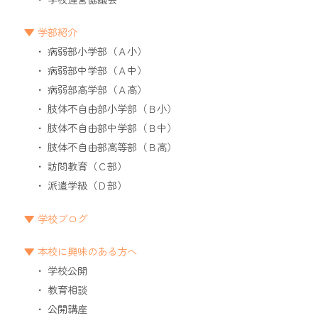
学部紹介
病弱部小学部（Ａ小）
病弱部中学部（Ａ中）
病弱部高学部（Ａ高）
肢体不自由部小学部（Ｂ小）
肢体不自由部中学部（Ｂ中）
肢体不自由部高等部（Ｂ高）
訪問教育（Ｃ部）
派遣学級（Ｄ部）
学校ブログ
本校に興味のある方へ
学校公開
教育相談
公開講座