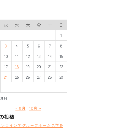
火
水
木
金
土
日
1
3
4
5
6
7
8
10
11
12
13
14
15
17
18
19
20
21
22
24
25
26
27
28
29
年9月
« 8月
10月 »
の投稿
オンラインでグループホーム見学を