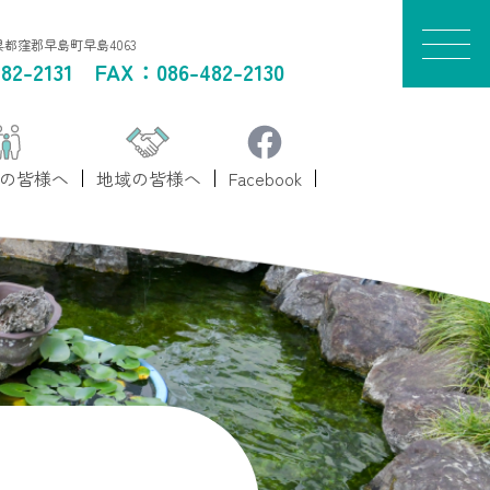
山県都窪郡早島町早島4063
82-2131
FAX：086-482-2130
の皆様へ
地域の皆様へ
Facebook