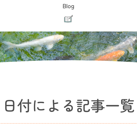
Blog
日付による記事一覧