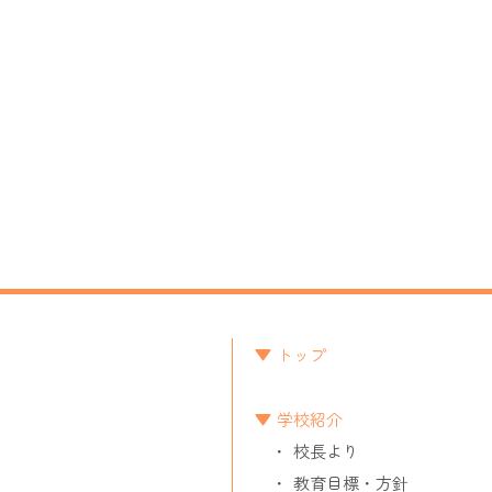
トップ
学校紹介
校長より
教育目標・方針