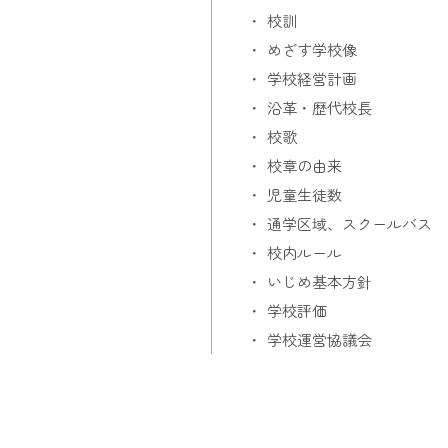
校訓
めざす学校像
学校経営計画
沿革・歴代校長
校歌
校章の由来
児童生徒数
通学区域、スクールバス
校内ルール
いじめ基本方針
学校評価
学校運営協議会