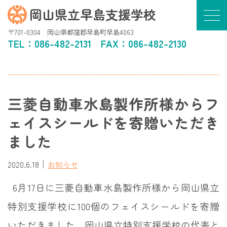
岡山県立早島支援学校
〒701-0304 岡山県都窪郡早島町早島4063
TEL：
086-482-2131
FAX：086-482-2130
三菱自動車水島製作所様からフ
ェイスシールドを寄贈いただき
ました
｜
2020.6.18
お知らせ
6月17日に三菱自動車水島製作所様から岡山県立
特別支援学校に100個のフェイスシールドを寄贈
いただきました。岡山県立特別支援学校の代表と