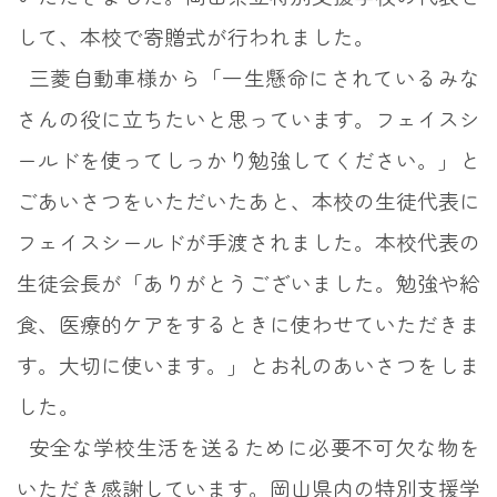
して、本校で寄贈式が行われました。
三菱自動車様から「一生懸命にされているみな
さんの役に立ちたいと思っています。フェイスシ
ールドを使ってしっかり勉強してください。」と
ごあいさつをいただいたあと、本校の生徒代表に
フェイスシールドが手渡されました。本校代表の
生徒会長が「ありがとうございました。勉強や給
食、医療的ケアをするときに使わせていただきま
す。大切に使います。」とお礼のあいさつをしま
した。
安全な学校生活を送るために必要不可欠な物を
いただき感謝しています。岡山県内の特別支援学