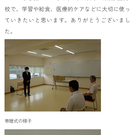
校で、学習や給食、医療的ケアなどに大切に使っ
ていきたいと思います。ありがとうございまし
た。
寄贈式の様子