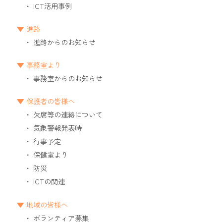
ICT活用事例
進路
進路からのお知らせ
事務室より
事務室からのお知らせ
保護者の皆様へ
欠席等の連絡について
気象警報発表時
行事予定
保健室より
防災
ICTの関連
地域の皆様へ
ボランティア募集