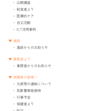
公開講座
給食室より
医療的ケア
自立活動
ICT活用事例
進路
進路からのお知らせ
事務室より
事務室からのお知らせ
保護者の皆様へ
欠席等の連絡について
気象警報発表時
行事予定
保健室より
防災