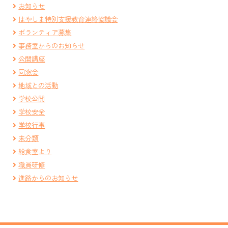
お知らせ
はやしま特別支援教育連絡協議会
ボランティア募集
事務室からのお知らせ
公開講座
同窓会
地域との活動
学校公開
学校安全
学校行事
未分類
給食室より
職員研修
進路からのお知らせ