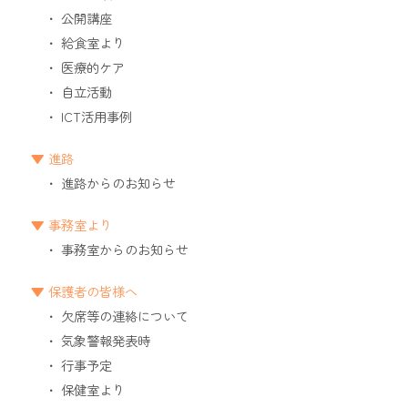
公開講座
給食室より
医療的ケア
自立活動
ICT活用事例
進路
進路からのお知らせ
事務室より
事務室からのお知らせ
保護者の皆様へ
欠席等の連絡について
気象警報発表時
行事予定
保健室より