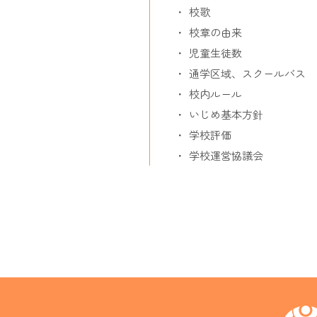
校歌
校章の由来
児童生徒数
通学区域、スクールバス
校内ルール
いじめ基本方針
学校評価
学校運営協議会