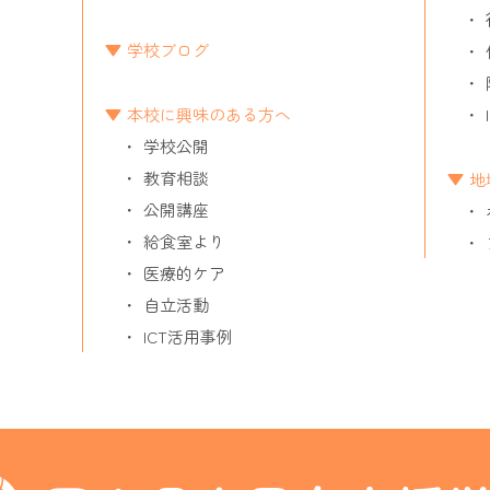
学校ブログ
本校に興味のある方へ
学校公開
教育相談
地
公開講座
給食室より
医療的ケア
自立活動
ICT活用事例