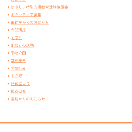
はやしま特別支援教育連絡協議会
ボランティア募集
事務室からのお知らせ
公開講座
同窓会
地域との活動
学校公開
学校安全
学校行事
未分類
給食室より
職員研修
進路からのお知らせ