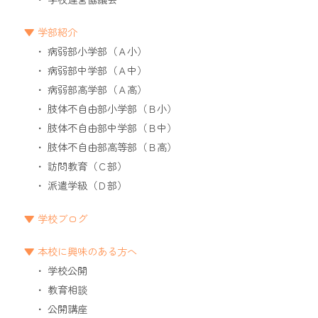
学部紹介
病弱部小学部（Ａ小）
病弱部中学部（Ａ中）
病弱部高学部（Ａ高）
肢体不自由部小学部（Ｂ小）
肢体不自由部中学部（Ｂ中）
肢体不自由部高等部（Ｂ高）
訪問教育（Ｃ部）
派遣学級（Ｄ部）
学校ブログ
本校に興味のある方へ
学校公開
教育相談
公開講座