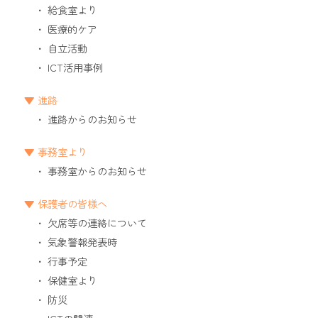
給食室より
医療的ケア
自立活動
ICT活用事例
進路
進路からのお知らせ
事務室より
事務室からのお知らせ
保護者の皆様へ
欠席等の連絡について
気象警報発表時
行事予定
保健室より
防災