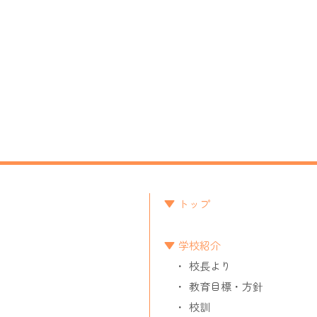
トップ
学校紹介
校長より
教育目標・方針
校訓