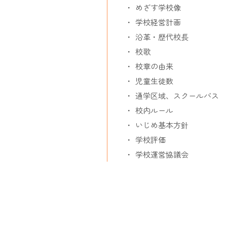
めざす学校像
学校経営計画
沿革・歴代校長
校歌
校章の由来
児童生徒数
通学区域、スクールバス
校内ルール
いじめ基本方針
学校評価
学校運営協議会