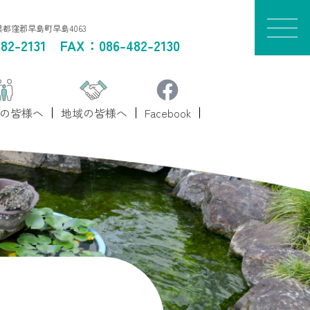
山県都窪郡早島町早島4063
82-2131
FAX：086-482-2130
の皆様へ
地域の皆様へ
Facebook