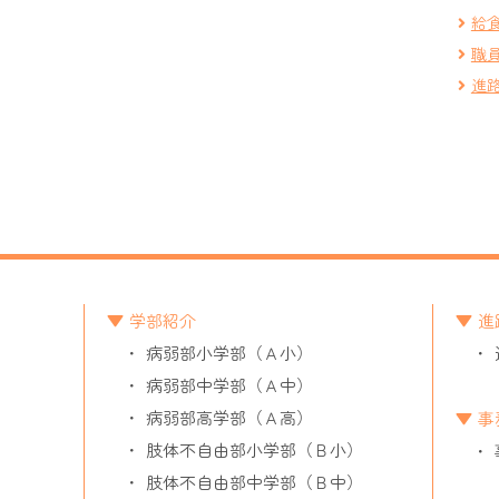
給
職
進
学部紹介
進
病弱部小学部（Ａ小）
病弱部中学部（Ａ中）
病弱部高学部（Ａ高）
事
肢体不自由部小学部（Ｂ小）
肢体不自由部中学部（Ｂ中）