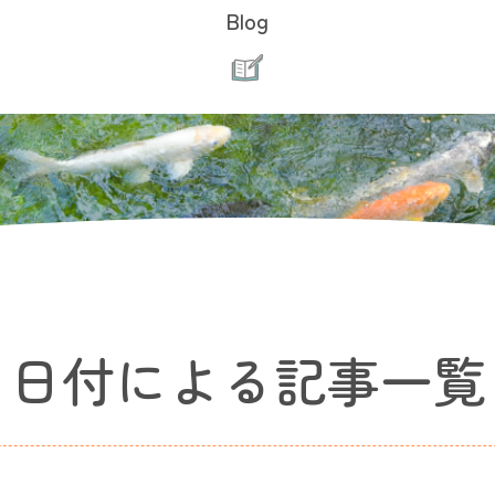
Blog
日付による記事一覧