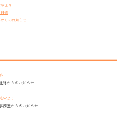
食室より
員研修
路からのお知らせ
路
進路からのお知らせ
務室より
事務室からのお知らせ