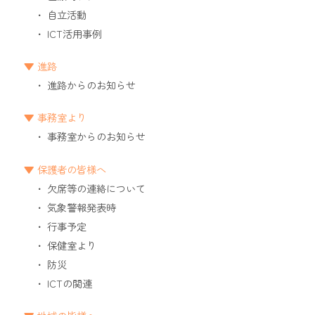
自立活動
ICT活用事例
進路
進路からのお知らせ
事務室より
事務室からのお知らせ
保護者の皆様へ
欠席等の連絡について
気象警報発表時
行事予定
保健室より
防災
ICTの関連