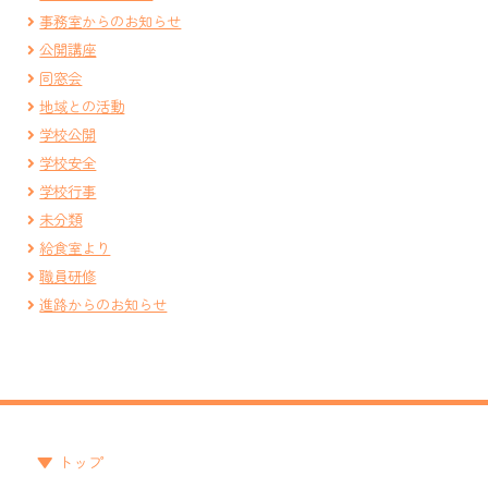
事務室からのお知らせ
公開講座
同窓会
地域との活動
学校公開
学校安全
学校行事
未分類
給食室より
職員研修
進路からのお知らせ
トップ