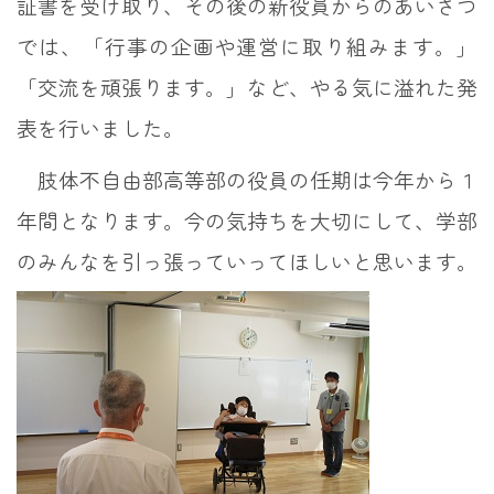
証書を受け取り、その後の新役員からのあいさつ
では、「行事の企画や運営に取り組みます。」
「交流を頑張ります。」など、やる気に溢れた発
表を行いました。
肢体不自由部高等部の役員の任期は今年から１
年間となります。今の気持ちを大切にして、学部
のみんなを引っ張っていってほしいと思います。