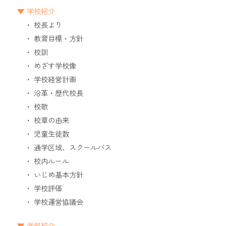
学校紹介
校長より
教育目標・方針
校訓
めざす学校像
学校経営計画
沿革・歴代校長
校歌
校章の由来
児童生徒数
通学区域、スクールバス
校内ルール
いじめ基本方針
学校評価
学校運営協議会
学部紹介