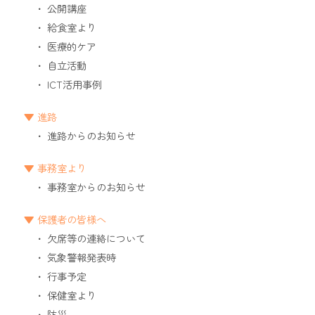
公開講座
給食室より
医療的ケア
自立活動
ICT活用事例
進路
進路からのお知らせ
事務室より
事務室からのお知らせ
保護者の皆様へ
欠席等の連絡について
気象警報発表時
行事予定
保健室より
防災