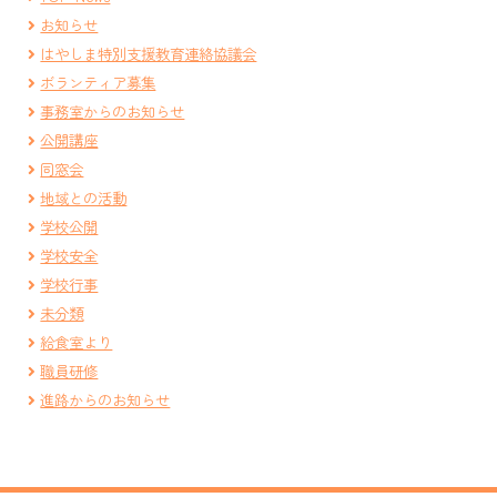
お知らせ
はやしま特別支援教育連絡協議会
ボランティア募集
事務室からのお知らせ
公開講座
同窓会
地域との活動
学校公開
学校安全
学校行事
未分類
給食室より
職員研修
進路からのお知らせ