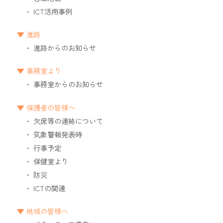
ICT活用事例
進路
進路からのお知らせ
事務室より
事務室からのお知らせ
保護者の皆様へ
欠席等の連絡について
気象警報発表時
行事予定
保健室より
防災
ICTの関連
地域の皆様へ