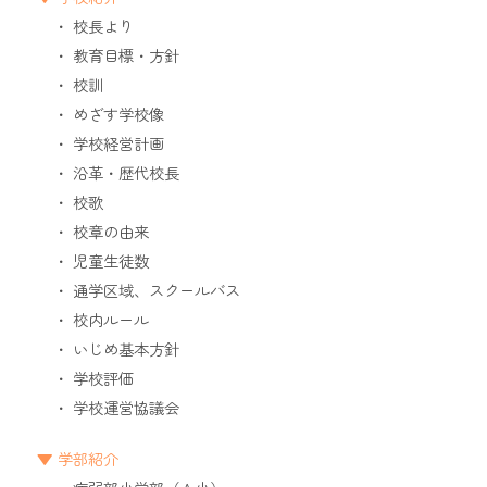
校長より
教育目標・方針
校訓
めざす学校像
学校経営計画
沿革・歴代校長
校歌
校章の由来
児童生徒数
通学区域、スクールバス
校内ルール
いじめ基本方針
学校評価
学校運営協議会
学部紹介