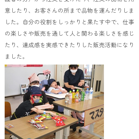
意したり、お客さんの所まで品物を運んだりしま
した。自分の役割をしっかりと果たす中で、仕事
の楽しさや販売を通して人と関わる楽しさを感じ
たり、達成感を実感できたりした販売活動になり
ました。