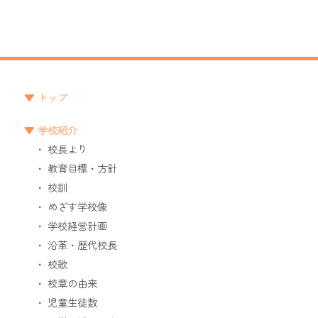
トップ
学校紹介
校長より
教育目標・方針
校訓
めざす学校像
学校経営計画
沿革・歴代校長
校歌
校章の由来
児童生徒数