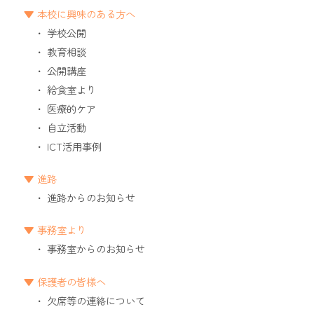
本校に興味のある方へ
学校公開
教育相談
公開講座
給食室より
医療的ケア
自立活動
ICT活用事例
進路
進路からのお知らせ
事務室より
事務室からのお知らせ
保護者の皆様へ
欠席等の連絡について