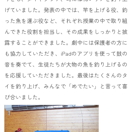
げていました。発表の中では、竿を上げる役、釣
った魚を運ぶ役など、それぞれ授業の中で取り組
んできた役割を担当し、その成果をしっかりと披
露することができました。劇中には保護者の方に
も協力していただき、iPadのアプリを使って鼓の
音を奏でて、生徒たちが大物の魚を釣り上げるの
を応援していただきました。最後はたくさんのタ
イを釣り上げ、みんなで「めでたい」と言って喜
び合いました。