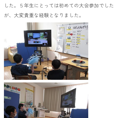
した。５年生にとっては初めての大会参加でした
が、大変貴重な経験となりました。