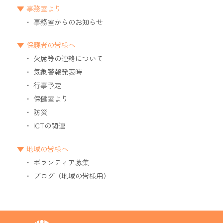
事務室より
事務室からのお知らせ
保護者の皆様へ
欠席等の連絡について
気象警報発表時
行事予定
保健室より
防災
ICTの関連
地域の皆様へ
ボランティア募集
ブログ（地域の皆様用）