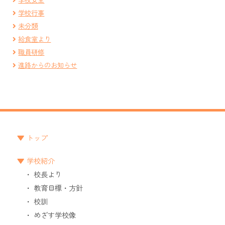
学校行事
未分類
給食室より
職員研修
進路からのお知らせ
トップ
学校紹介
校長より
教育目標・方針
校訓
めざす学校像