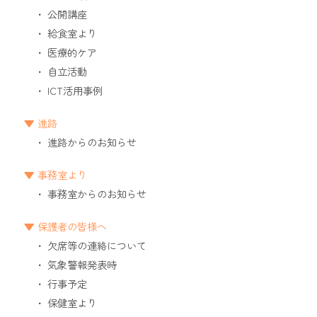
公開講座
給食室より
医療的ケア
自立活動
ICT活用事例
進路
進路からのお知らせ
事務室より
事務室からのお知らせ
保護者の皆様へ
欠席等の連絡について
気象警報発表時
行事予定
保健室より