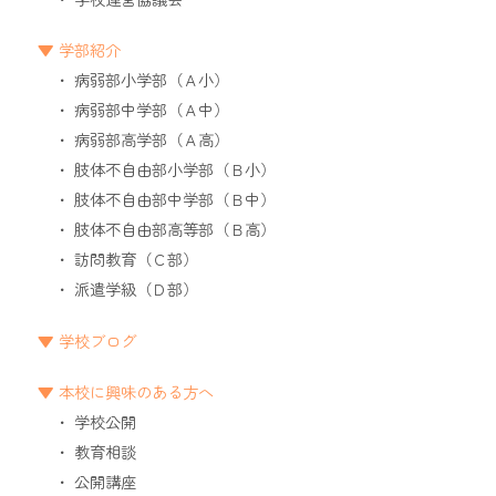
学部紹介
病弱部小学部（Ａ小）
病弱部中学部（Ａ中）
病弱部高学部（Ａ高）
肢体不自由部小学部（Ｂ小）
肢体不自由部中学部（Ｂ中）
肢体不自由部高等部（Ｂ高）
訪問教育（Ｃ部）
派遣学級（Ｄ部）
学校ブログ
本校に興味のある方へ
学校公開
教育相談
公開講座