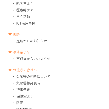
給食室より
医療的ケア
自立活動
ICT活用事例
進路
進路からのお知らせ
事務室より
事務室からのお知らせ
保護者の皆様へ
欠席等の連絡について
気象警報発表時
行事予定
保健室より
防災