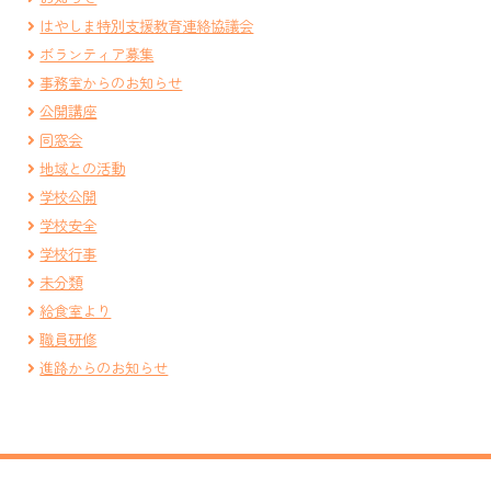
はやしま特別支援教育連絡協議会
ボランティア募集
事務室からのお知らせ
公開講座
同窓会
地域との活動
学校公開
学校安全
学校行事
未分類
給食室より
職員研修
進路からのお知らせ