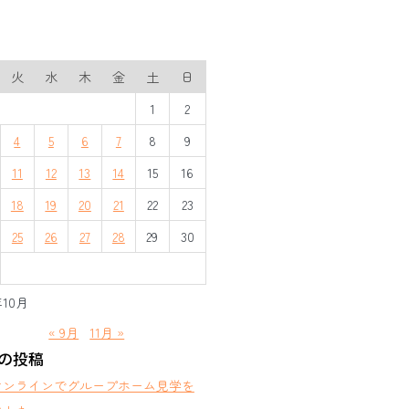
火
水
木
金
土
日
1
2
4
5
6
7
8
9
11
12
13
14
15
16
18
19
20
21
22
23
25
26
27
28
29
30
年10月
« 9月
11月 »
の投稿
オンラインでグループホーム見学を