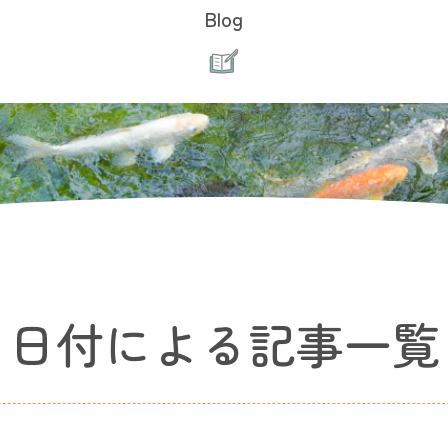
Blog
日付による記事一覧