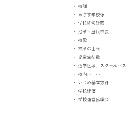
校訓
めざす学校像
学校経営計画
沿革・歴代校長
校歌
校章の由来
児童生徒数
通学区域、スクールバス
校内ルール
いじめ基本方針
学校評価
学校運営協議会