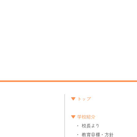
トップ
学校紹介
校長より
教育目標・方針