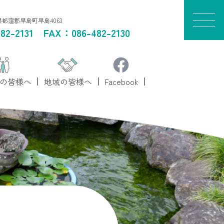
山県都窪郡早島町早島4063
82-2131
FAX：086-482-2130
の皆様へ
地域の皆様へ
Facebook