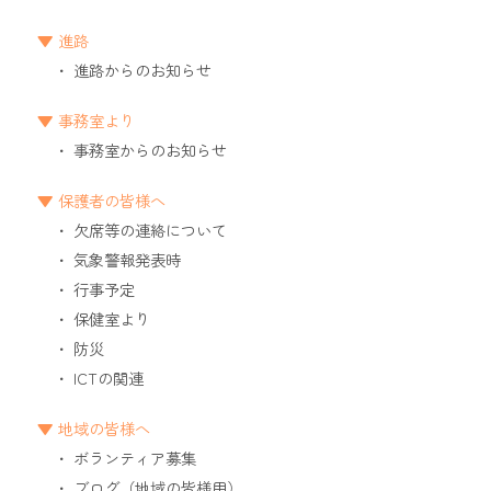
進路
進路からのお知らせ
事務室より
事務室からのお知らせ
保護者の皆様へ
欠席等の連絡について
気象警報発表時
行事予定
保健室より
防災
ICTの関連
地域の皆様へ
ボランティア募集
ブログ（地域の皆様用）