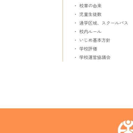
校章の由来
児童生徒数
通学区域、スクールバス
校内ルール
いじめ基本方針
学校評価
学校運営協議会