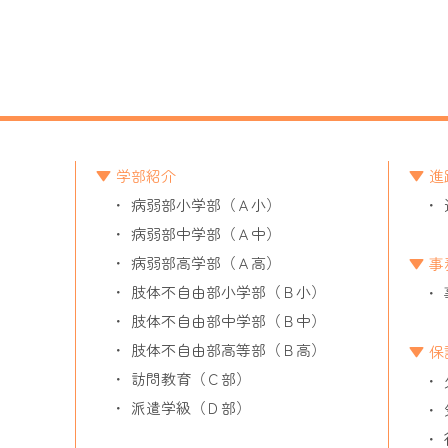
学部紹介
進
病弱部小学部（Ａ小）
病弱部中学部（Ａ中）
病弱部高学部（Ａ高）
事
肢体不自由部小学部（Ｂ小）
肢体不自由部中学部（Ｂ中）
肢体不自由部高等部（Ｂ高）
保
訪問教育（Ｃ部）
派遣学級（Ｄ部）