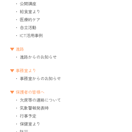
公開講座
給食室より
医療的ケア
自立活動
ICT活用事例
進路
進路からのお知らせ
事務室より
事務室からのお知らせ
保護者の皆様へ
欠席等の連絡について
気象警報発表時
行事予定
保健室より
防災