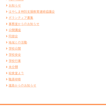
お知らせ
はやしま特別支援教育連絡協議会
ボランティア募集
事務室からのお知らせ
公開講座
同窓会
地域との活動
学校公開
学校安全
学校行事
未分類
給食室より
職員研修
進路からのお知らせ