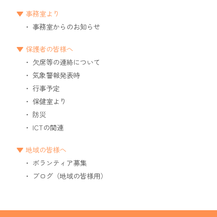
事務室より
事務室からのお知らせ
保護者の皆様へ
欠席等の連絡について
気象警報発表時
行事予定
保健室より
防災
ICTの関連
地域の皆様へ
ボランティア募集
ブログ（地域の皆様用）