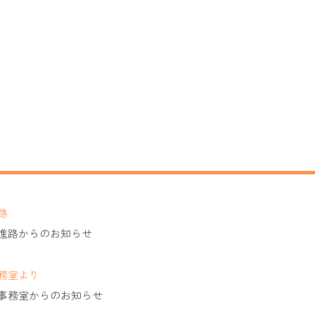
路
進路からのお知らせ
務室より
事務室からのお知らせ