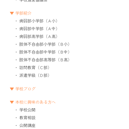
学部紹介
病弱部小学部（Ａ小）
病弱部中学部（Ａ中）
病弱部高学部（Ａ高）
肢体不自由部小学部（Ｂ小）
肢体不自由部中学部（Ｂ中）
肢体不自由部高等部（Ｂ高）
訪問教育（Ｃ部）
派遣学級（Ｄ部）
学校ブログ
本校に興味のある方へ
学校公開
教育相談
公開講座