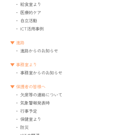
給食室より
医療的ケア
自立活動
ICT活用事例
進路
進路からのお知らせ
事務室より
事務室からのお知らせ
保護者の皆様へ
欠席等の連絡について
気象警報発表時
行事予定
保健室より
防災