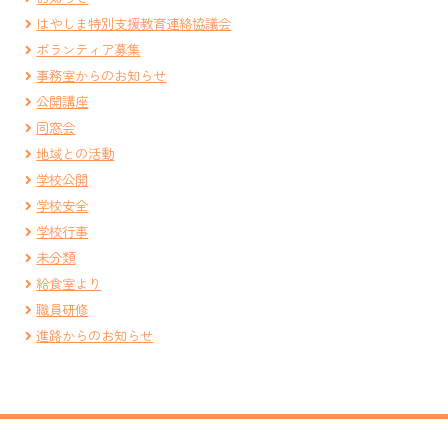
はやしま特別支援教育連絡協議会
ボランティア募集
事務室からのお知らせ
公開講座
同窓会
地域との活動
学校公開
学校安全
学校行事
未分類
給食室より
職員研修
進路からのお知らせ