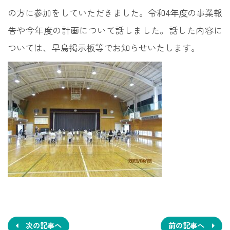
の方に参加をしていただきました。令和4年度の事業報
告や今年度の計画について話しました。話した内容に
ついては、早島掲示板等でお知らせいたします。
投
稿
次の記事へ
前の記事へ