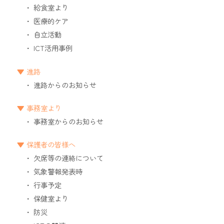
給食室より
医療的ケア
自立活動
ICT活用事例
進路
進路からのお知らせ
事務室より
事務室からのお知らせ
保護者の皆様へ
欠席等の連絡について
気象警報発表時
行事予定
保健室より
防災