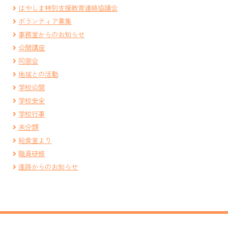
はやしま特別支援教育連絡協議会
ボランティア募集
事務室からのお知らせ
公開講座
同窓会
地域との活動
学校公開
学校安全
学校行事
未分類
給食室より
職員研修
進路からのお知らせ