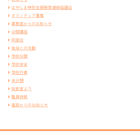
はやしま特別支援教育連絡協議会
ボランティア募集
事務室からのお知らせ
公開講座
同窓会
地域との活動
学校公開
学校安全
学校行事
未分類
給食室より
職員研修
進路からのお知らせ