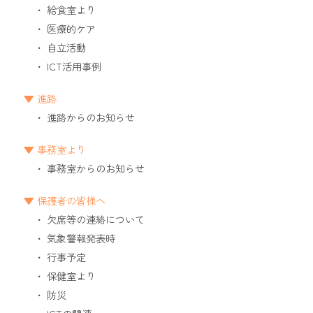
給食室より
医療的ケア
自立活動
ICT活用事例
進路
進路からのお知らせ
事務室より
事務室からのお知らせ
保護者の皆様へ
欠席等の連絡について
気象警報発表時
行事予定
保健室より
防災