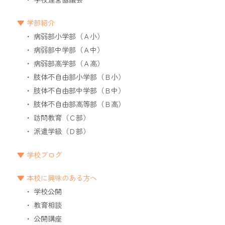
学部紹介
病弱部小学部（Ａ小）
病弱部中学部（Ａ中）
病弱部高学部（Ａ高）
肢体不自由部小学部（Ｂ小）
肢体不自由部中学部（Ｂ中）
肢体不自由部高等部（Ｂ高）
訪問教育（Ｃ部）
派遣学級（Ｄ部）
学校ブログ
本校に興味のある方へ
学校公開
教育相談
公開講座