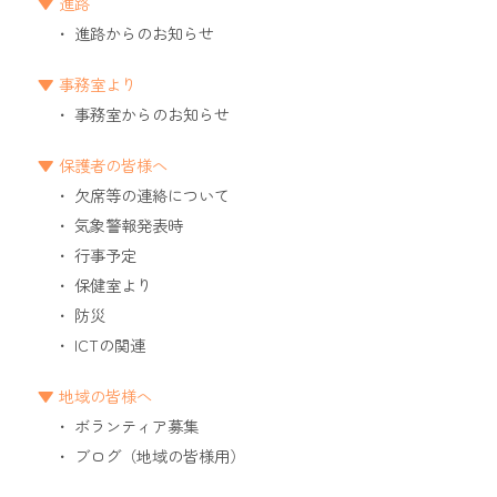
進路
進路からのお知らせ
事務室より
事務室からのお知らせ
保護者の皆様へ
欠席等の連絡について
気象警報発表時
行事予定
保健室より
防災
ICTの関連
地域の皆様へ
ボランティア募集
ブログ（地域の皆様用）