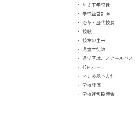
めざす学校像
学校経営計画
沿革・歴代校長
校歌
校章の由来
児童生徒数
通学区域、スクールバス
校内ルール
いじめ基本方針
学校評価
学校運営協議会