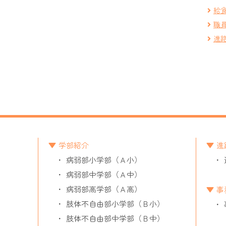
給
職
進
学部紹介
進
病弱部小学部（Ａ小）
病弱部中学部（Ａ中）
病弱部高学部（Ａ高）
事
肢体不自由部小学部（Ｂ小）
肢体不自由部中学部（Ｂ中）