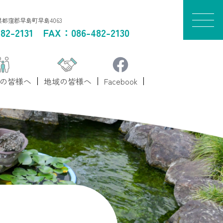
山県都窪郡早島町早島4063
82-2131
FAX：086-482-2130
の皆様へ
地域の皆様へ
Facebook