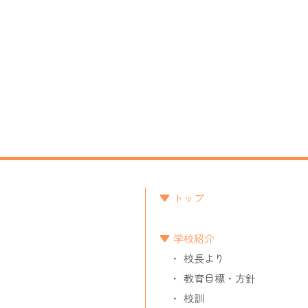
トップ
学校紹介
校長より
教育目標・方針
校訓