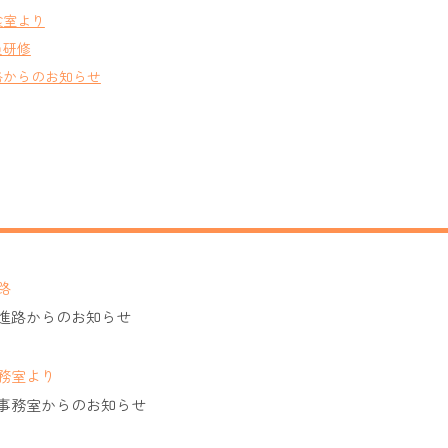
食室より
員研修
路からのお知らせ
路
進路からのお知らせ
務室より
事務室からのお知らせ