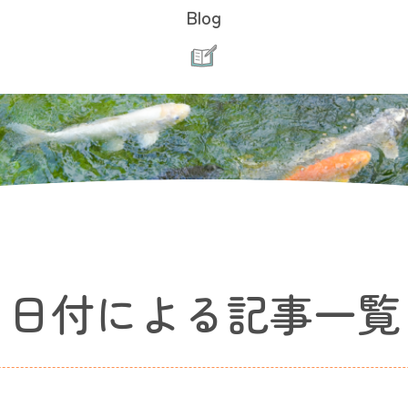
Blog
日付による記事一覧