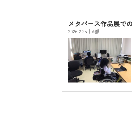
メタバース作品展で
2026.2.25
｜A部