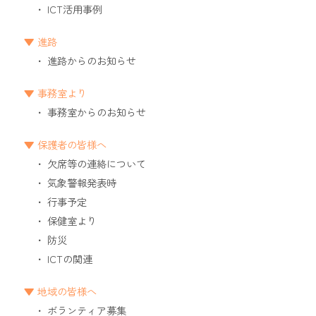
ICT活用事例
進路
進路からのお知らせ
事務室より
事務室からのお知らせ
保護者の皆様へ
欠席等の連絡について
気象警報発表時
行事予定
保健室より
防災
ICTの関連
地域の皆様へ
ボランティア募集