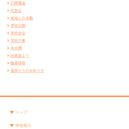
公開講座
同窓会
地域との活動
学校公開
学校安全
学校行事
未分類
給食室より
職員研修
進路からのお知らせ
トップ
学校紹介