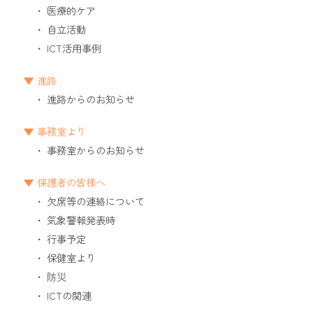
医療的ケア
自立活動
ICT活用事例
進路
進路からのお知らせ
事務室より
事務室からのお知らせ
保護者の皆様へ
欠席等の連絡について
気象警報発表時
行事予定
保健室より
防災
ICTの関連