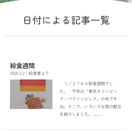
日付による記事一覧
給食週間
2020.2.3
｜給食室より
１／２７から給食週間でし
た。 今年は「東京オリンピッ
ク・パラリンピック」の年です
ね。そこで、いろいろな国の献立
を紹介しました。 ……