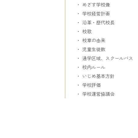
めざす学校像
学校経営計画
沿革・歴代校長
校歌
校章の由来
児童生徒数
通学区域、スクールバス
校内ルール
いじめ基本方針
学校評価
学校運営協議会