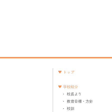
トップ
学校紹介
校長より
教育目標・方針
校訓