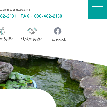
山県都窪郡早島町早島4063
82-2131
FAX：086-482-2130
の皆様へ
地域の皆様へ
Facebook