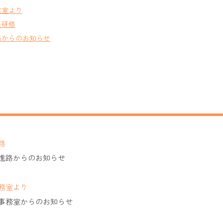
食室より
員研修
路からのお知らせ
路
進路からのお知らせ
務室より
事務室からのお知らせ