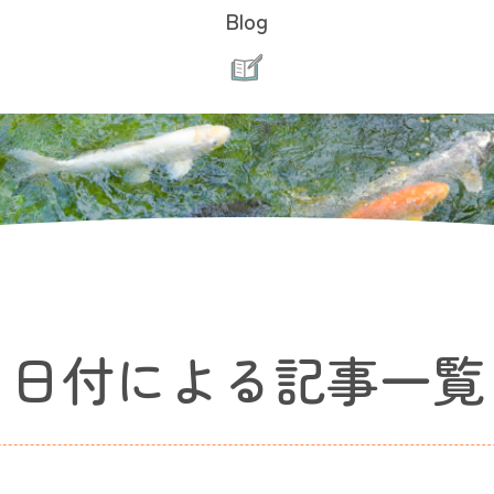
Blog
日付による記事一覧