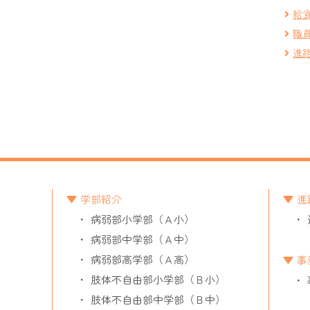
給
職
進
学部紹介
進
病弱部小学部（Ａ小）
病弱部中学部（Ａ中）
病弱部高学部（Ａ高）
事
肢体不自由部小学部（Ｂ小）
肢体不自由部中学部（Ｂ中）