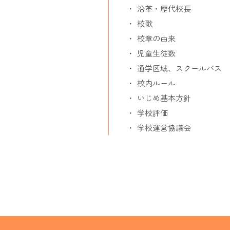
沿革・歴代校長
校歌
校章の由来
児童生徒数
通学区域、スクールバス
校内ルール
いじめ基本方針
学校評価
学校運営協議会