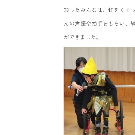
知ったみんなは、虹をくぐ
んの声援や拍手をもらい、
ができました。