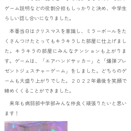
ゲーム説明などの役割分担もしっかりと決め、中学生
らしい話し合いになりました。
本番当日はクリスマスを意識し、ミラーボールをた
くさんつけたとってもキラキラした部屋に仕上げまし
た。キラキラの部屋にみんなテンションも上がりま
す。ゲームは、「エアハンドサッカー」と「爆弾プレ
ゼントジェスチャーゲーム」をしました。どちらのゲ
ームも大盛り上がりでした。２０２２年最後を笑顔で
締めくくることができました。
来年も病弱部中学部みんな仲良く頑張りたいと思い
ます！