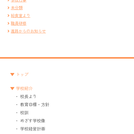
未分類
給食室より
職員研修
進路からのお知らせ
トップ
学校紹介
校長より
教育目標・方針
校訓
めざす学校像
学校経営計画