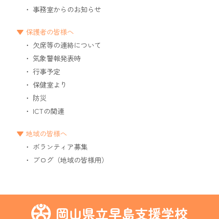
事務室からのお知らせ
保護者の皆様へ
欠席等の連絡について
気象警報発表時
行事予定
保健室より
防災
ICTの関連
地域の皆様へ
ボランティア募集
ブログ（地域の皆様用）
岡山県立早島支援学校