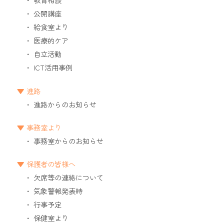
公開講座
給食室より
医療的ケア
自立活動
ICT活用事例
進路
進路からのお知らせ
事務室より
事務室からのお知らせ
保護者の皆様へ
欠席等の連絡について
気象警報発表時
行事予定
保健室より