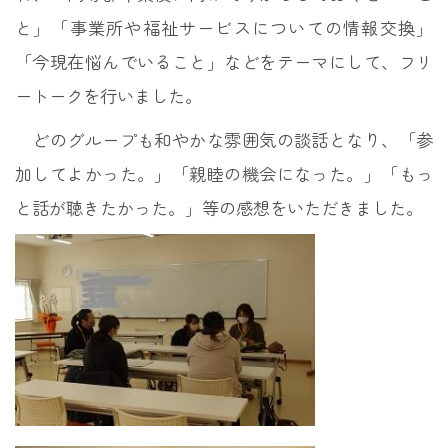
と」「事業所や福祉サービスについての情報交換」
「今現在悩んでいること」などをテーマにして、フリ
ートークを行いました。
どのグループも和やかな雰囲気の談話となり、「参
加してよかった。」「親睦の機会になった。」「もっ
と話が聴きたかった。」等の感想をいただきました。