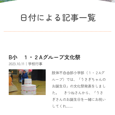
日付による記事一覧
B小 １・２Aグループ文化祭
2023.10.11
｜学校行事
肢体不自由部小学部（１・２Aグ
ループ）では、「うさぎちゃんの
お誕生日」の文化祭発表をしまし
た。 きつねさんから、「うさ
ぎさんのお誕生日を一緒にお祝い
してくれ……