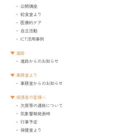
公開講座
給食室より
医療的ケア
自立活動
ICT活用事例
進路
進路からのお知らせ
事務室より
事務室からのお知らせ
保護者の皆様へ
欠席等の連絡について
気象警報発表時
行事予定
保健室より