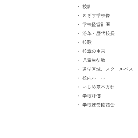
校訓
めざす学校像
学校経営計画
沿革・歴代校長
校歌
校章の由来
児童生徒数
通学区域、スクールバス
校内ルール
いじめ基本方針
学校評価
学校運営協議会