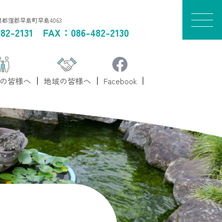
山県都窪郡早島町早島4063
82-2131
FAX：086-482-2130
の皆様へ
地域の皆様へ
Facebook