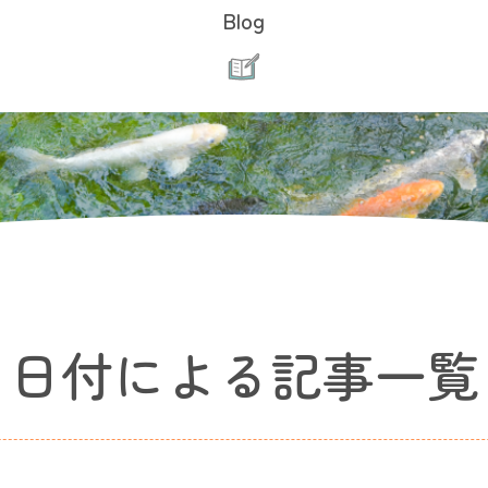
Blog
日付による記事一覧