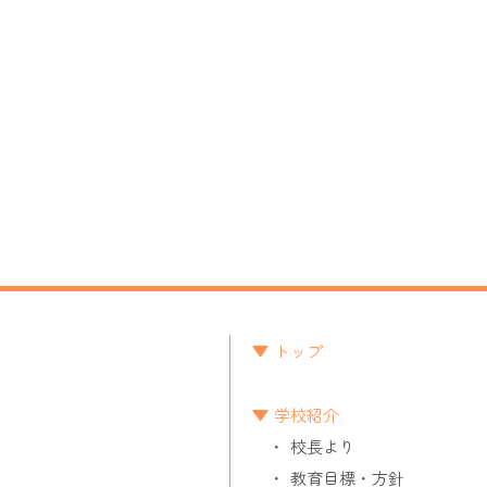
トップ
学校紹介
校長より
教育目標・方針