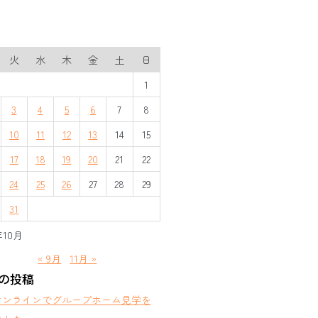
火
水
木
金
土
日
1
3
4
5
6
7
8
10
11
12
13
14
15
17
18
19
20
21
22
24
25
26
27
28
29
31
年10月
« 9月
11月 »
の投稿
オンラインでグループホーム見学を