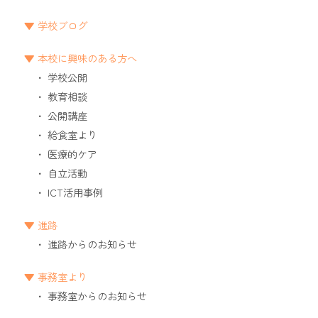
学校ブログ
本校に興味のある方へ
学校公開
教育相談
公開講座
給食室より
医療的ケア
自立活動
ICT活用事例
進路
進路からのお知らせ
事務室より
事務室からのお知らせ