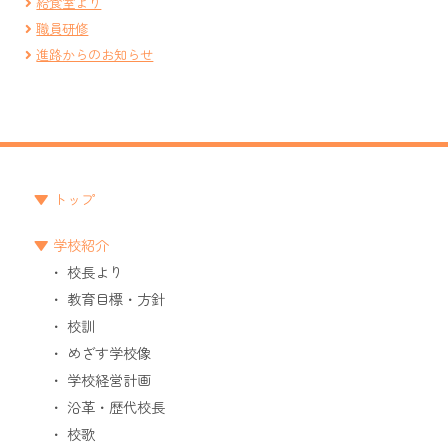
給食室より
職員研修
進路からのお知らせ
トップ
学校紹介
校長より
教育目標・方針
校訓
めざす学校像
学校経営計画
沿革・歴代校長
校歌