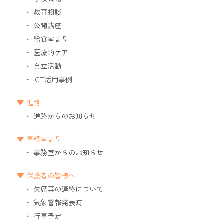
教育相談
公開講座
給食室より
医療的ケア
自立活動
ICT活用事例
進路
進路からのお知らせ
事務室より
事務室からのお知らせ
保護者の皆様へ
欠席等の連絡について
気象警報発表時
行事予定