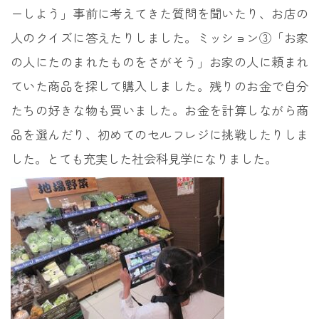
ーしよう」事前に考えてきた質問を聞いたり、お店の
人のクイズに答えたりしました。ミッション③「お家
の人にたのまれたものをさがそう」お家の人に頼まれ
ていた商品を探して購入しました。残りのお金で自分
たちの好きな物も買いました。お金を計算しながら商
品を選んだり、初めてのセルフレジに挑戦したりしま
した。とても充実した社会科見学になりました。