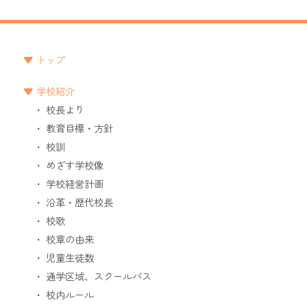
トップ
学校紹介
校長より
教育目標・方針
校訓
めざす学校像
学校経営計画
沿革・歴代校長
校歌
校章の由来
児童生徒数
通学区域、スクールバス
校内ルール